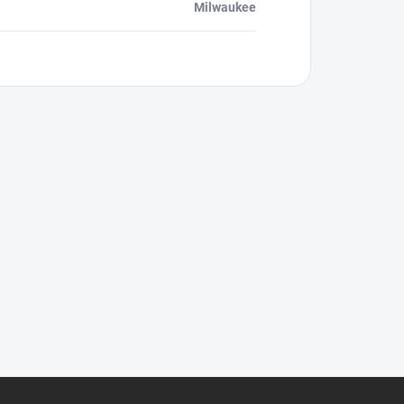
Milwaukee