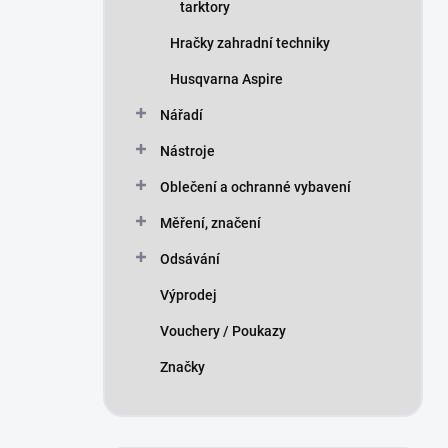
tarktory
Hračky zahradní techniky
Husqvarna Aspire
Nářadí
Nástroje
Oblečení a ochranné vybavení
Měření, značení
Odsávání
Výprodej
Vouchery / Poukazy
Značky