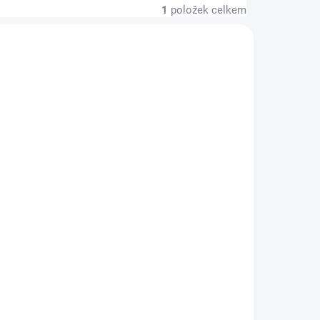
1
položek celkem