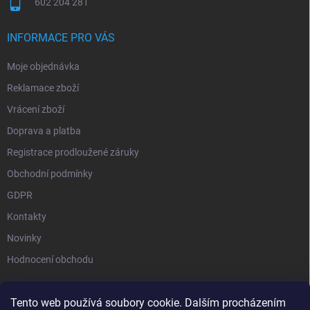
602 204 281
INFORMACE PRO VÁS
Moje objednávka
Reklamace zboží
Vrácení zboží
Doprava a platba
Registrace prodloužené záruky
Obchodní podmínky
GDPR
Kontakty
Novinky
Hodnocení obchodu
Tento web používá soubory cookie. Dalším procházením