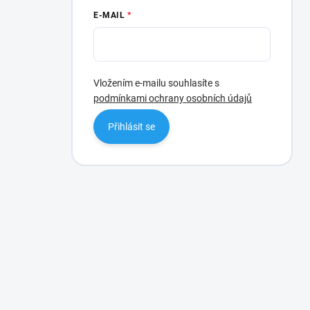
E-MAIL
Vložením e-mailu souhlasíte s
podmínkami ochrany osobních údajů
Přihlásit se