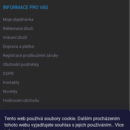
INFORMACE PRO VÁS
Moje objednávka
Reklamace zboží
Vrácení zboží
Doprava a platba
Registrace prodloužené záruky
Obchodní podmínky
GDPR
Kontakty
Novinky
Hodnocení obchodu
Tento web používá soubory cookie. Dalším procházením
tohoto webu vyjadřujete souhlas s jejich používáním.. Více