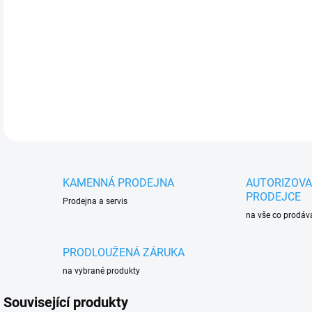
DETA
KAMENNÁ PRODEJNA
AUTORIZOV
PRODEJCE
Prodejna a servis
na vše co prodá
PRODLOUŽENÁ ZÁRUKA
na vybrané produkty
Související produkty