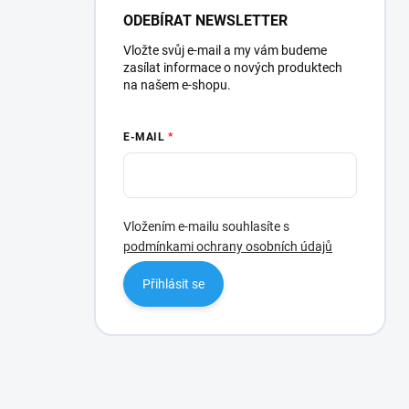
ODEBÍRAT NEWSLETTER
Vložte svůj e-mail a my vám budeme
zasílat informace o nových produktech
na našem e-shopu.
E-MAIL
Vložením e-mailu souhlasíte s
podmínkami ochrany osobních údajů
Přihlásit se