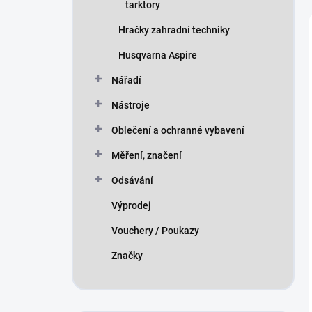
tarktory
Hračky zahradní techniky
Husqvarna Aspire
Nářadí
Nástroje
Oblečení a ochranné vybavení
Měření, značení
Odsávání
Výprodej
Vouchery / Poukazy
Značky