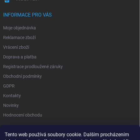
INFORMACE PRO VÁS
Moje objednávka
Reklamace zboží
Vrácení zboží
Doprava a platba
Registrace prodloužené záruky
Obchodní podmínky
GDPR
Kontakty
Novinky
Hodnocení obchodu
Tento web používá soubory cookie. Dalším procházením