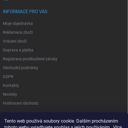
INFORMACE PRO VÁS
Moje objednávka
Reklamace zboží
Vrácení zboží
Doprava a platba
Registrace prodloužené záruky
Obchodní podmínky
GDPR
Kontakty
Novinky
Hodnocení obchodu
Tento web používá soubory cookie. Dalším procházením
tohoto webu vyjadřujete souhlas s jejich používáním.. Více