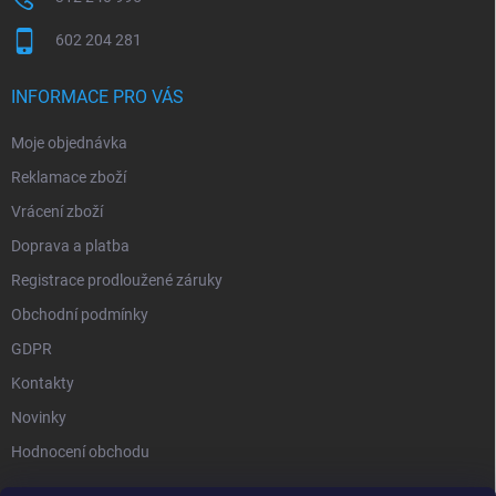
602 204 281
INFORMACE PRO VÁS
Moje objednávka
Reklamace zboží
Vrácení zboží
Doprava a platba
Registrace prodloužené záruky
Obchodní podmínky
GDPR
Kontakty
Novinky
Hodnocení obchodu