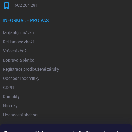
602 204 281
INFORMACE PRO VÁS
Moje objednávka
Reklamace zboží
Vrácení zboží
Doprava a platba
Registrace prodloužené záruky
Obchodní podmínky
GDPR
Kontakty
Novinky
Hodnocení obchodu