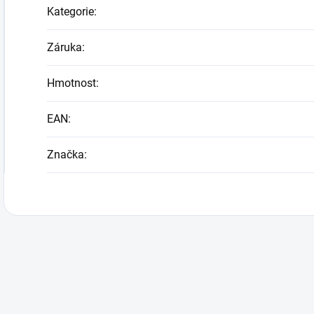
Kategorie
:
Záruka
:
Hmotnost
:
EAN
:
Značka
: