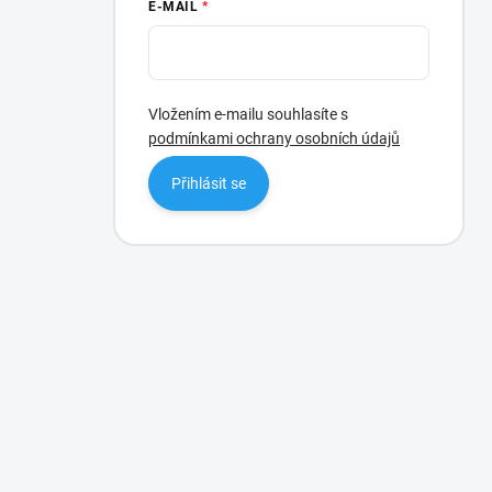
E-MAIL
Vložením e-mailu souhlasíte s
podmínkami ochrany osobních údajů
Přihlásit se