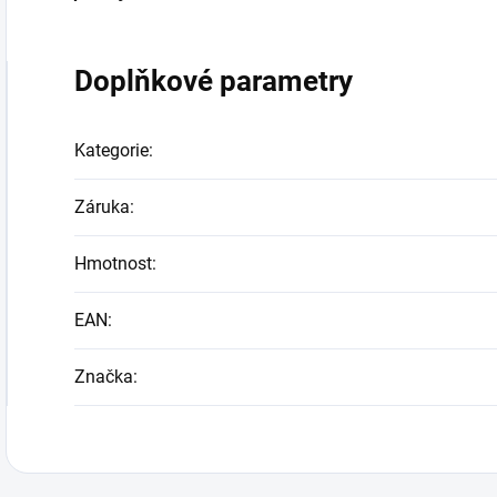
Doplňkové parametry
Kategorie
:
Záruka
:
Hmotnost
:
EAN
:
Značka
: