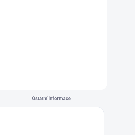
Ostatní informace