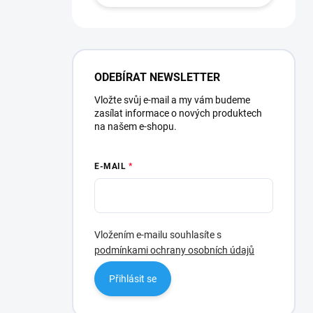
ODEBÍRAT NEWSLETTER
Vložte svůj e-mail a my vám budeme
zasílat informace o nových produktech
na našem e-shopu.
E-MAIL
Vložením e-mailu souhlasíte s
podmínkami ochrany osobních údajů
Přihlásit se