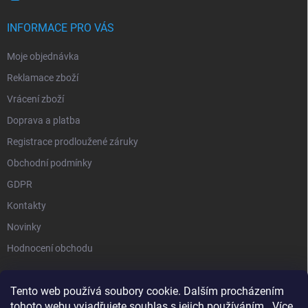
INFORMACE PRO VÁS
Moje objednávka
Reklamace zboží
Vrácení zboží
Doprava a platba
Registrace prodloužené záruky
Obchodní podmínky
GDPR
Kontakty
Novinky
Hodnocení obchodu
Tento web používá soubory cookie. Dalším procházením
tohoto webu vyjadřujete souhlas s jejich používáním.. Více