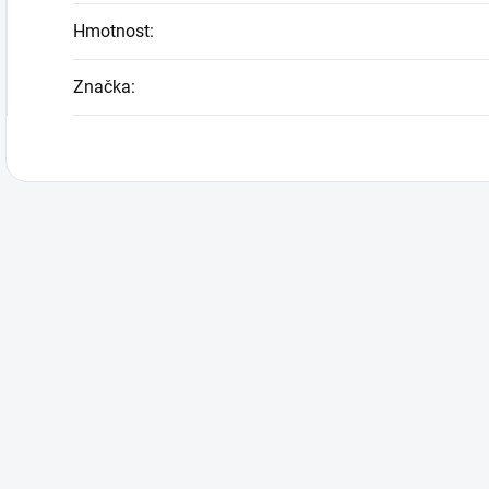
Hmotnost
:
Značka
: