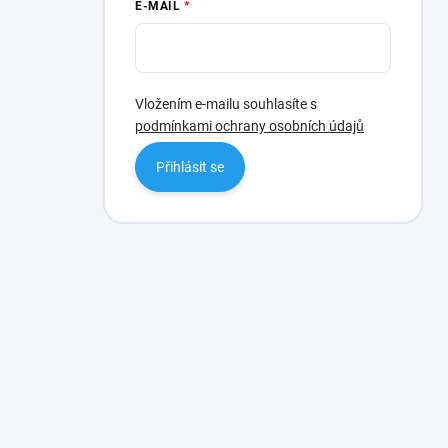
E-MAIL
Vložením e-mailu souhlasíte s
podmínkami ochrany osobních údajů
Přihlásit se