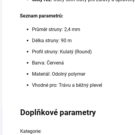
Seznam parametrů:
Průměr struny: 2,4 mm
Délka struny: 90 m
Profil struny: Kulatý (Round)
Barva: Červená
Materiál: Odolný polymer
Vhodné pro: Trávu a běžný plevel
Doplňkové parametry
Kategorie
: