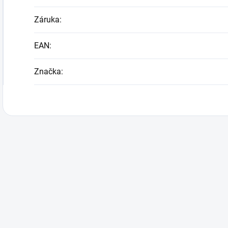
Záruka
:
EAN
:
Značka
: